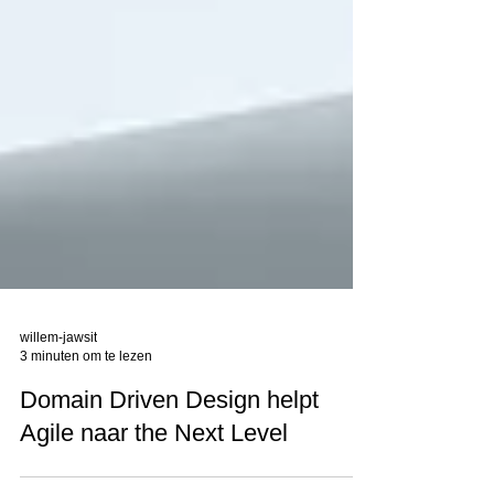
willem-jawsit
3 minuten om te lezen
Domain Driven Design helpt