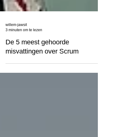
willem-jawsit
3 minuten om te lezen
De 5 meest gehoorde
misvattingen over Scrum