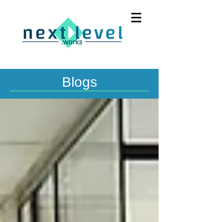
Blogs