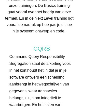
onze trainingen. De Basics training
gaat vooral over het begrip van deze
termen. En in de Next Level training ligt
vooral de nadruk op hoe pas je dit toe
in je systeem ontwerp en code.
CQRS
Command Query Responsibility
Segregation staat de afkorting voor.
In het kort houdt het in dat je in je
software ontwerp een scheiding
aanbrengt in het wegschrijven van
gegevens, waar transacties
belangrijk zijn om integriteit te
waarborgen. En het lezen van