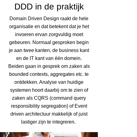
DDD in de praktijk
Domain Driven Design raakt de hele
organisatie en dat betekent dat je het
invoeren ervan zorgvuldig moet
gebeuren. Normaal gesproken begin
je aan twee kanten, de business kant
en de IT kant van één domein.
Beiden gaan in gesprek om zaken als
bounded contexts, aggregates etc. te
ontdekken. Analyse van huidige
systemen hoort daarbij om te zien of
zaken als CQRS (command query
responsibility segregation) of Event
driven architectuur makkelijk of juist
lastiger zijn te integreren.