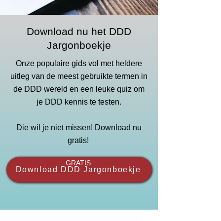
Download nu het DDD
Jargonboekje
Onze populaire gids vol met heldere
uitleg van de meest gebruikte termen in
de DDD wereld en een leuke quiz om
je DDD kennis te testen.
Die wil je niet missen! Download nu
gratis!
GRATIS
Download DDD Jargonboekje