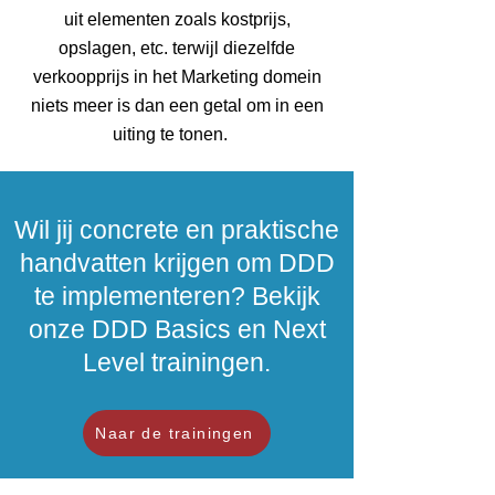
uit elementen zoals kostprijs,
opslagen, etc. terwijl diezelfde
verkoopprijs in het Marketing domein
niets meer is dan een getal om in een
uiting te tonen.
Wil jij concrete en praktische
handvatten krijgen om DDD
te implementeren? Bekijk
onze DDD Basics en Next
Level trainingen.
Naar de trainingen