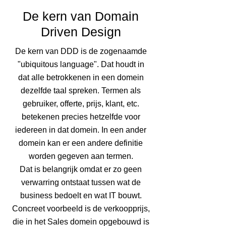
De kern van Domain
Driven Design
De kern van DDD is de zogenaamde
"ubiquitous language". Dat houdt in
dat alle betrokkenen in een domein
dezelfde taal spreken. Termen als
gebruiker, offerte, prijs, klant, etc.
betekenen precies hetzelfde voor
iedereen in dat domein. In een ander
domein kan er een andere definitie
worden gegeven aan termen.
Dat is belangrijk omdat er zo geen
verwarring ontstaat tussen wat de
business bedoelt en wat IT bouwt.
Concreet voorbeeld is de verkoopprijs,
die in het Sales domein opgebouwd is