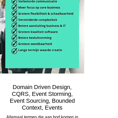
Domain Driven Design,
CQRS, Event Storming,
Event Sourcing, Bounded
Context, Events
Allemaal termen die aan bod komen in