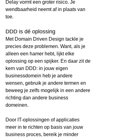
Delay vormt een groter risico. Je 
wendbaarheid neemt af in plaats van 
toe. 
DDD is dé oplossing
Met Domain Driven Design tackle je 
precies deze problemen. Want, als je 
alleen een hamer hebt, lijkt elke 
oplossing op een spijker. En daar zit de 
kern van DDD: in jouw eigen 
businessdomein heb je andere 
wensen, gebruik je andere termen en 
beweeg je zelfs mogelijk in een andere 
richting dan andere business 
domeinen. 
Door IT-oplossingen of applicaties 
meer in te richten op basis van jouw 
business proces, bereik je minder 