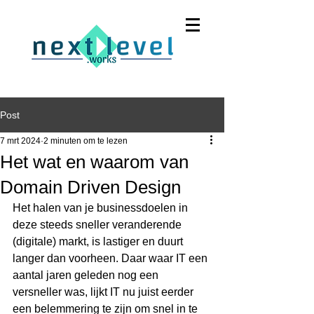
Post
7 mrt 2024
2 minuten om te lezen
Het wat en waarom van
Domain Driven Design
Het halen van je businessdoelen in 
deze steeds sneller veranderende 
(digitale) markt, is lastiger en duurt 
langer dan voorheen. Daar waar IT een 
aantal jaren geleden nog een 
versneller was, lijkt IT nu juist eerder 
een belemmering te zijn om snel in te 