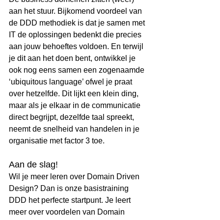
aan het stuur. Bijkomend voordeel van 
de DDD methodiek is dat je samen met 
IT de oplossingen bedenkt die precies 
aan jouw behoeftes voldoen. En terwijl 
je dit aan het doen bent, ontwikkel je 
ook nog eens samen een zogenaamde 
‘ubiquitous language’ ofwel je praat 
over hetzelfde. Dit lijkt een klein ding, 
maar als je elkaar in de communicatie 
direct begrijpt, dezelfde taal spreekt, 
neemt de snelheid van handelen in je 
organisatie met factor 3 toe. 
Aan de slag! 
Wil je meer leren over Domain Driven 
Design? Dan is onze basistraining 
DDD het perfecte startpunt. Je leert 
meer over voordelen van Domain 