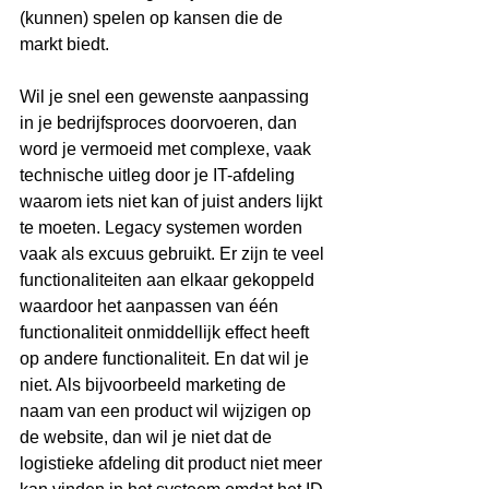
(kunnen) spelen op kansen die de 
markt biedt. 
Wil je snel een gewenste aanpassing 
in je bedrijfsproces doorvoeren, dan 
word je vermoeid met complexe, vaak 
technische uitleg door je IT-afdeling 
waarom iets niet kan of juist anders lijkt 
te moeten. Legacy systemen worden 
vaak als excuus gebruikt. Er zijn te veel 
functionaliteiten aan elkaar gekoppeld 
waardoor het aanpassen van één 
functionaliteit onmiddellijk effect heeft 
op andere functionaliteit. En dat wil je 
niet. Als bijvoorbeeld marketing de 
naam van een product wil wijzigen op 
de website, dan wil je niet dat de 
logistieke afdeling dit product niet meer 