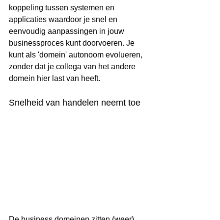
koppeling tussen systemen en 
applicaties waardoor je snel en 
eenvoudig aanpassingen in jouw 
businessproces kunt doorvoeren. Je 
kunt als 'domein' autonoom evolueren, 
zonder dat je collega van het andere 
domein hier last van heeft. 
Snelheid van handelen neemt toe
De business domeinen zitten (weer) 