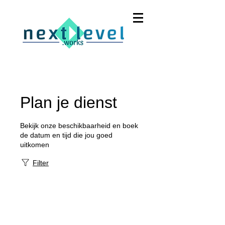
Plan je dienst
Bekijk onze beschikbaarheid en boek
de datum en tijd die jou goed
uitkomen
Filter